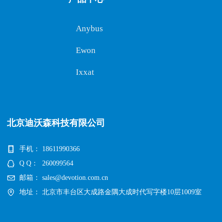
Anybus
Ewon
Ixxat
北京迪沃森科技有限公司
手机：
18611990366
Q Q：
260099564
邮箱：
sales@devotion.com.cn
地址：
北京市丰台区大成路金隅大成时代写字楼10层1009室