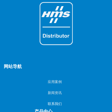
网站导航
应用案例
新闻资讯
联系我们
产品中心