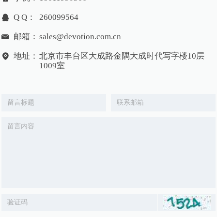
Q Q：
260099564
邮箱：
sales@devotion.com.cn
地址：
北京市丰台区大成路金隅大成时代写字楼10层
1009室