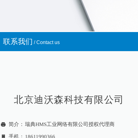
联系我们
/ Contact us
北京迪沃森科技有限公司
简介：
瑞典HMS工业网络有限公司授权代理商
手机：
18611990366