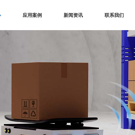
心
应用案例
新闻资讯
联系我们
心
应用案例
新闻资讯
联系我们