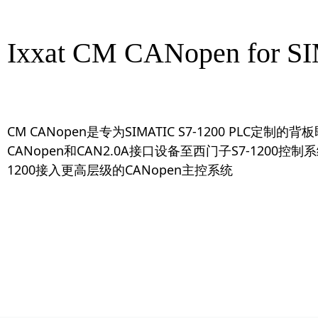
Ixxat CM CANopen for S
CM CANopen是专为SIMATIC S7-1200 PLC
CANopen和CAN2.0A接口设备至西门子S7-1200控
1200接入更高层级的CANopen主控系统