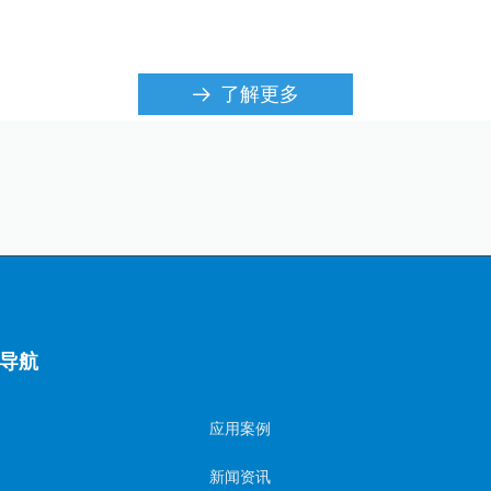
了解更多
뀠
导航
应用案例
新闻资讯