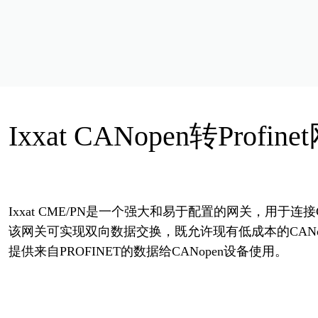
Ixxat CANopen转Profin
Ixxat CME/PN是一个强大和易于配置的网关，用于连接C
该网关可实现双向数据交换，既允许现有低成本的CANop
提供来自PROFINET的数据给CANopen设备使用。