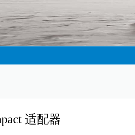
ompact 适配器