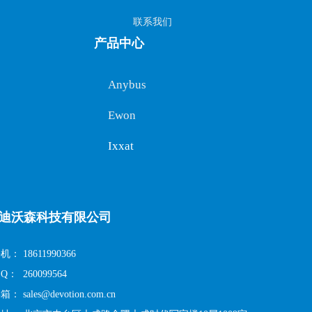
联系我们
产品中心
Anybus
Ewon
Ixxat
迪沃森科技有限公司
手机：
18611990366
 Q：
260099564
邮箱：
sales@devotion.com.cn