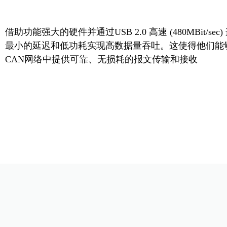
借助功能强大的硬件并通过USB 2.0 高速 (480MBit/sec)
最小的延迟和低功耗实现高数据量吞吐。这使得他们能
CAN网络中提供可靠、无损耗的报文传输和接收