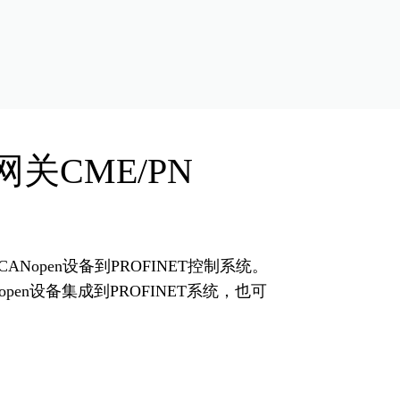
et网关CME/PN
ANopen设备到PROFINET控制系统。
en设备集成到PROFINET系统，也可