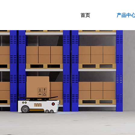
首页
产品中
首页
产品中