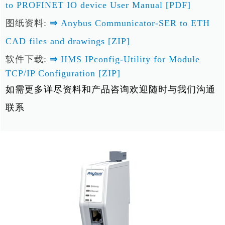
to PROFINET IO device User Manual [PDF]
图纸资料:
⇒
Anybus Communicator-SER to ETH
CAD files and drawings [ZIP]
软件下载:
⇒
HMS IPconfig-Utility for Module
TCP/IP Configuration [ZIP]
如需更多详尽资料和产品咨询欢迎随时与我们沟通
联系