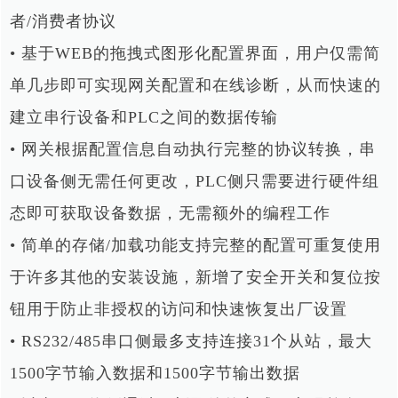
者/消费者协议
• 基于WEB的拖拽式图形化配置界面，用户仅需简
单几步即可实现网关配置和在线诊断，从而快速的
建立串行设备和PLC之间的数据传输
• 网关根据配置信息自动执行完整的协议转换，串
口设备侧无需任何更改，PLC侧只需要进行硬件组
态即可获取设备数据，无需额外的编程工作
•
简单的存储/加载功能支持完整的配置可重复使用
于许多其他的安装设施，新增了安全开关和复位按
钮用于
防止非授权的访问和快速恢复出厂设置
• RS232/485串口侧最多支持连接31个从站，最大
1500字节输入数据和1500字节输出数据