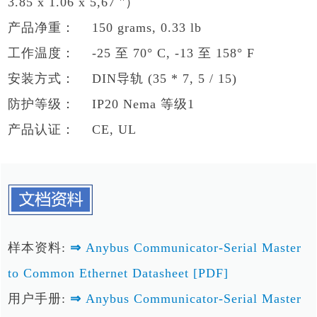
3.85 x 1.06 x 5,67 ''）
产品净重： 150 grams, 0.33 lb
工作温度： -25 至 70° C, -13 至 158° F
安装方式： DIN导轨 (35 * 7, 5 / 15)
防护等级： IP20 Nema 等级1
产品认证： CE, UL
样本资料:
⇒
Anybus Communicator-Serial Master
to Common Ethernet Datasheet [PDF]
用户手册:
⇒
Anybus Communicator-Serial Master