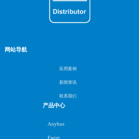
网站导航
应用案例
新闻资讯
联系我们
产品中心
Anybus
Ewon