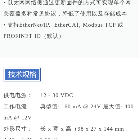
• 以太网网络侧通过更新固件的方式可实现单个网
关覆盖多种常见协议，降低了使用以及存储成本
• 支持EtherNet/IP, EtherCAT, Modbus TCP 或
PROFINET IO（默认）
供电电源： 12 - 30 VDC
工作电流: 典型值: 160 mA @ 24V 最大值: 400
mA @ 12V
外形尺寸： 长 x 宽 x 高（98 x 27 x 144 mm，