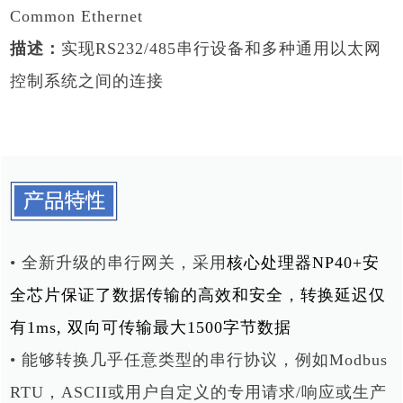
Common Ethernet
描述：
实现RS232/485串行设备和多种通用以太网
控制系统之间的连接
• 全新升级的串行网关，采用
核心处理器NP40+安
全芯片保证了数据传输的高效和安全，转换延迟仅
有1ms, 双向可传输最大1500字节数据
• 能够转换几乎任意类型的串行协议，例如Modbus
RTU，ASCII或用户自定义的专用请求/响应或生产