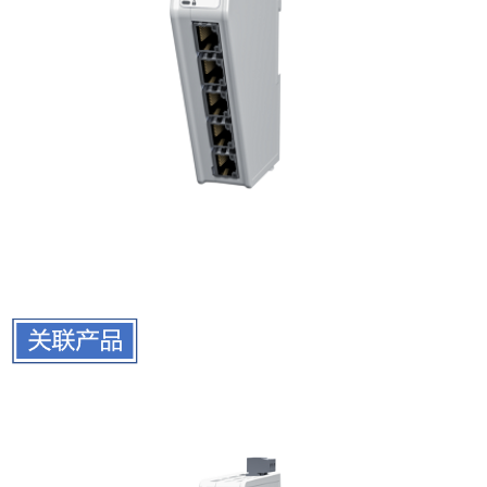
ABC4017-1