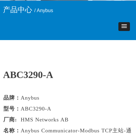
产品中心
/ Anybus
ABC3290-A
品牌：
Anybus
型号：
ABC3290-A
厂商:
HMS Networks AB
名称：
Anybus Communicator-Modbus TCP主站-通