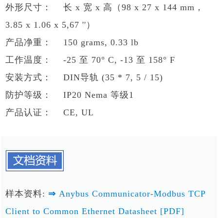
外形尺寸： 长 x 宽 x 高（98 x 27 x 144 mm，
3.85 x 1.06 x 5,67 ''）
产品净重： 150 grams, 0.33 lb
工作温度： -25 至 70° C, -13 至 158° F
安装方式： DIN导轨 (35 * 7, 5 / 15)
防护等级： IP20 Nema 等级1
产品认证： CE, UL
样本资料:
⇒
Anybus Communicator-Modbus TCP
Client to Common Ethernet Datasheet [PDF]