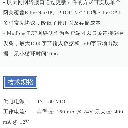
• 以太网网络接口通过更新固件的方式可实现单个
网关覆盖EtherNet/IP、PROFINET IO和EtherCAT
多种常见协议，降低了使用以及存储成本
• Modbus TCP网络侧作为客户端可以最多连接64台
设备，最大1500字节输入数据和1500字节输出数
据，最小循环时间10ms
供电电源： 12 - 30 VDC
工作电流: 典型值: 160 mA @ 24V 最大值: 400
mA @ 12V