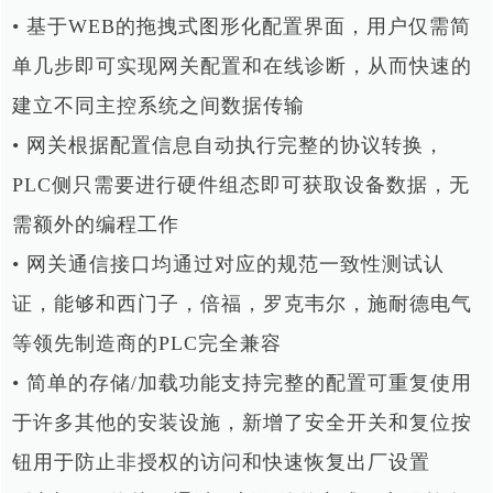
• 基于WEB的拖拽式图形化配置界面，用户仅需简
单几步即可实现网关配置和在线诊断，从而快速的
建立不同主控系统之间数据传输
• 网关根据配置信息自动执行完整的协议转换，
PLC侧只需要进行硬件组态即可获取设备数据，无
需额外的编程工作
• 网关通信接口均通过对应的规范一致性测试认
证，能够和西门子，倍福，罗克韦尔，施耐德电气
等领先制造商的PLC完全兼容
•
简单的存储/加载功能支持完整的配置可重复使用
于许多其他的安装设施，新增了安全开关和复位按
钮用于
防止非授权的访问和快速恢复出厂设置