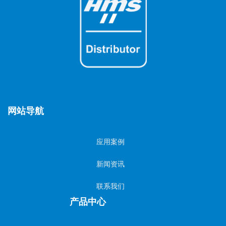
网站导航
应用案例
新闻资讯
联系我们
产品中心