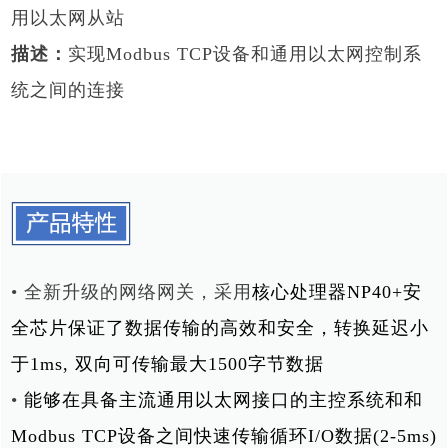
用以太网从站
描述：
实现Modbus TCP设备和通用以太网控制系
统之间的连接
• 全新升级的网络网关，采用
核心处理器NP40+安
全芯片保证了数据传输的高效和安全，转换延迟小
于1ms, 双向可传输最大1500字节数据
•
能够在具备主流通用以太网接口的主控系统和
和
Modbus TCP设备之间快速传输循环I/O数据(2-5ms)