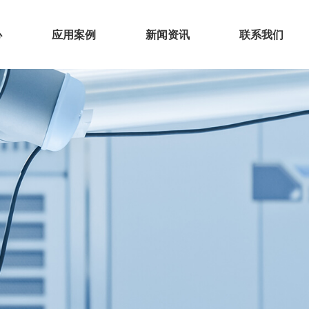
心
应用案例
新闻资讯
联系我们
心
应用案例
新闻资讯
联系我们