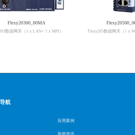
Flexy20300_00MA
Flexy20500_
y203数据网关（1 x LAN+ 1 x MPI）
Flexy205数据网关（1 x W
导航
应用案例
新闻资讯