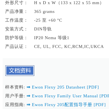
外形尺寸： H x D x W（133 x 122 x 55 mm）
产品净重： 365 grams
工作温度： -25 至 +60 °C
安装方式： DIN导轨
防护等级： IP20 Nema 等级1
产品认证： CE, UL, FCC, KC,RCM,IC,UKCA
样本资料:
⇒
Ewon Flexy 205 Datasheet [PDF]
用户手册:
⇒
Ewon Flexy Family User Manual [PD
应用指南:
⇒
Ewon Flexy 205配置指导手册 [PDF]