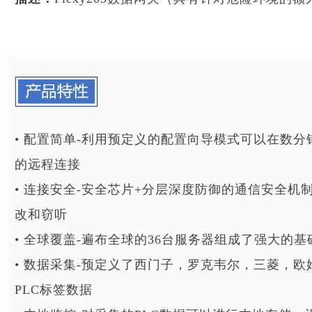
• 配置简单-利用预定义的配置向导模式可以在数分
的远程连接
• 连接安全-安全芯片+分层深度防御的通信安全
改和窃听
• 全球覆盖-遍布全球的36台服务器组成了强大
• 数据采集-预定义了西门子，罗克韦尔，三菱，
PLC标签数据