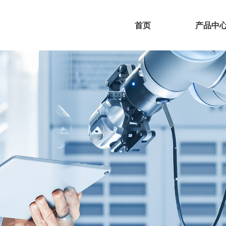
首页
产品中
首页
产品中