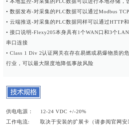
• 本地监控-对采集的PLC数据可以进行本地存储
• 数据发布-对采集的PLC数据可以通过Modbus 
• 云端推送-对采集的PLC数据同样可以通过HTTP
• 接口说明-Flexy205本身具有1个WAN口和3
串口连接
• Class 1 Div 2
认证网关在存在易燃或易爆物质的
行业，可以最大限度地降低事故风险
供电电源： 12-24 VDC +/-20%
工作电流: 取决于安装的扩展卡（请参阅官网安