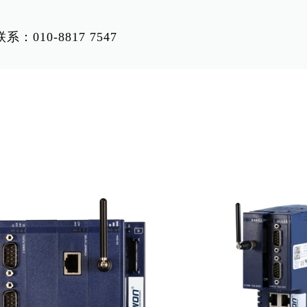
0-8817 7547