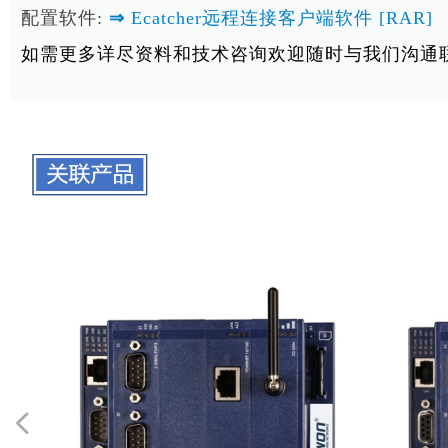
配置软件:
⇒
Ecatcher远程连接客户端软件 [RAR]
如需更多详尽资料和技术咨询欢迎随时与我们沟通联系：01
넳