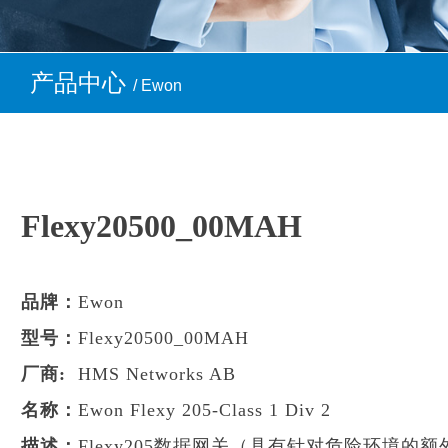
产品中心
/ Ewon
Flexy20500_00MAH
品牌：
Ewon
型号：
Flexy20500_00MAH
厂商:
HMS Networks AB
名称：
Ewon Flexy 205-Class 1 Div 2
描述：
Flexy205数据网关（具有针对危险环境的