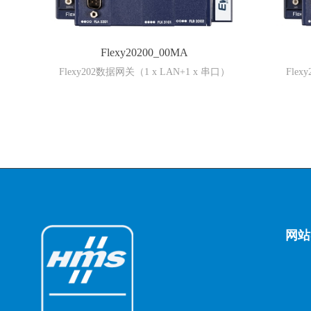
Flexy20200_00MA
Flexy202数据网关（1 x LAN+1 x 串口）
Flex
网站