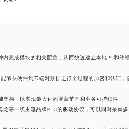
钟内完成模块的相关配置，从而快速建立本地PC和终端
机制能够从硬件到云端对数据进行全过程的加密和认证，
的基础架构，以实现最大化的覆盖范围和业务可持续性
欧姆龙等一线主流品牌PLC的驱动协议，可以同时采集